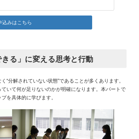
申込みはこちら
できる」に変える思考と行動
く“分解されていない状態”であることが多くあります。
っていて何が足りないのかが明確になります。本パートで
ップを具体的に学びます。