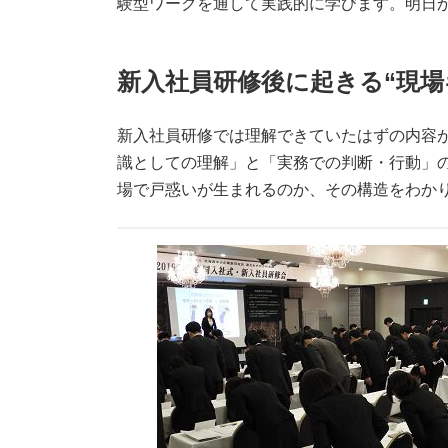
験型ワークを通して実践的に学びます。明日か
新入社員研修後に起きる“現場
新入社員研修では理解できていたはずの内容
識としての理解」と「実務での判断・行動」
場で戸惑いが生まれるのか、その構造をわか