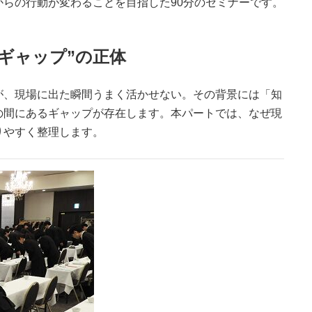
らの行動が変わることを目指した90分のセミナーです。
ギャップ”の正体
が、現場に出た瞬間うまく活かせない。その背景には「知
の間にあるギャップが存在します。本パートでは、なぜ現
りやすく整理します。