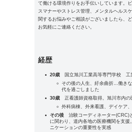
て働ける環境作りをお手伝いしています。
スマナーやストレス管理、メンタルヘルス
関するお悩みやご相談がございましたら、
お気軽にご連絡ください。
経歴
20歳
国立旭川工業高等専門学校 工
その後の人生、紆余曲折…働きな
代を過ごしました
30歳
正看護師資格取得。旭川市内の
外科病棟、外来看護、デイケア
その後
治験コーディネーター(CRC
に関わり、道内各地の医療機関を支援
ニケーションの重要性を実感