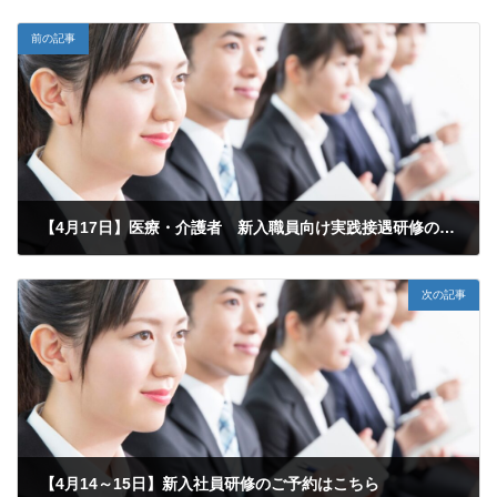
前の記事
【4月17日】医療・介護者 新入職員向け実践接遇研修のご予約はこちら
2026年4月17日
次の記事
【4月14～15日】新入社員研修のご予約はこちら