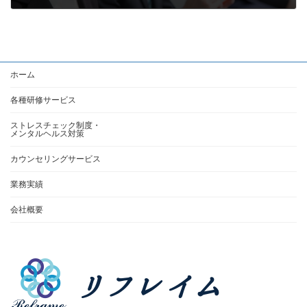
2026年4月14日
ホーム
各種研修サービス
ストレスチェック制度・
メンタルヘルス対策
カウンセリングサービス
業務実績
会社概要