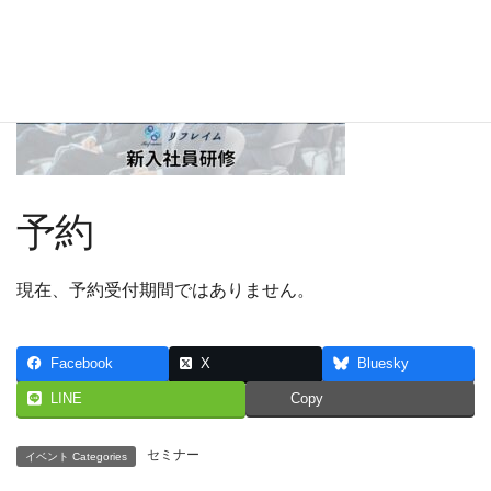
予約
現在、予約受付期間ではありません。
Facebook
X
Bluesky
LINE
Copy
セミナー
イベント Categories