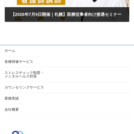
【2026年7月9日開催｜札幌】医療従事者向け接遇セミナー
2026年5月26日
ホーム
各種研修サービス
ストレスチェック制度・
メンタルヘルス対策
カウンセリングサービス
業務実績
会社概要