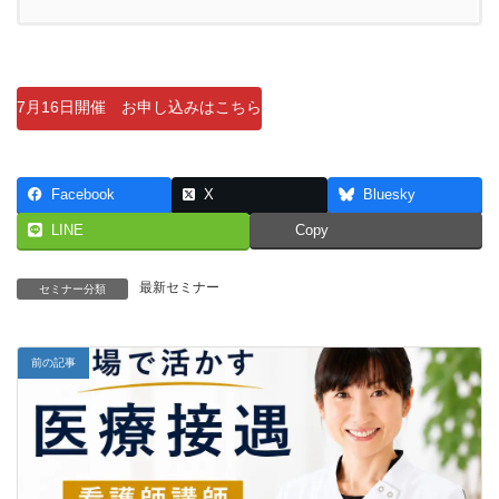
7月16日開催 お申し込みはこちら
Facebook
X
Bluesky
LINE
Copy
最新セミナー
セミナー分類
前の記事