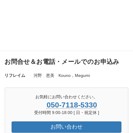
お問合せ＆お電話・メールでのお申込み
リフレイム
河野 恵美 Kouno，Megumi
お気軽にお問い合わせください。
050-7118-5330
受付時間 9:00-18:00 [ 日・祝定休 ]
お問い合わせ