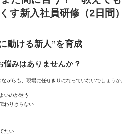
くす新入社員研修（2日間）
に動ける新人”を育成
お悩みはありませんか？
じながらも、現場に任せきりになっていないでしょうか。
よいのか迷う
伝わりきらない
てたい