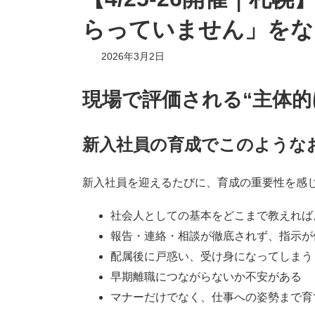
らっていません」をな
2026年3月2日
現場で評価される“主体的
新入社員の育成でこのような
新入社員を迎えるたびに、育成の重要性を感
社会人としての基本をどこまで教えれば
報告・連絡・相談が徹底されず、指示が
配属後に戸惑い、受け身になってしまう
早期離職につながらないか不安がある
マナーだけでなく、仕事への姿勢まで育