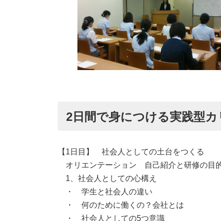
2日間で身につける実践型カ
【1日目】 社会人としての土台をつくる
オリエンテーション 自己紹介と研修の目
1、社会人としての心構え
・ 学生と社会人の違い
・ 何のために働くの？会社とは
・ 社会人としての5つ意識