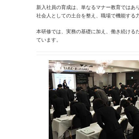
新入社員の育成は、単なるマナー教育ではあ
社会人としての土台を整え、職場で機能する
本研修では、実務の基礎に加え、働き続ける
ています。