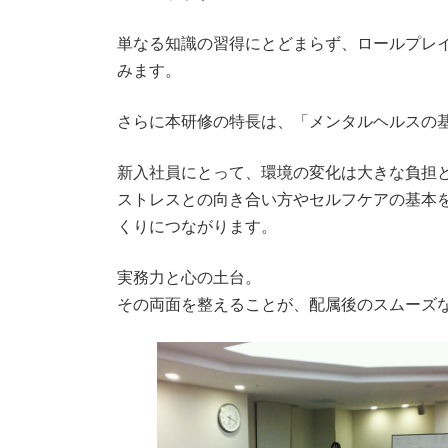
単なる知識の習得にとどまらず、ロールプレ
みます。
さらに本研修の特長は、「メンタルヘルスの
新入社員にとって、環境の変化は大きな負担
ストレスとの向き合い方やセルフケアの基本
くりにつながります。
実務力と心の土台。
その両面を整えることが、配属後のスムーズ