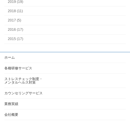
2019 (19)
2018 (11)
2017 (5)
2016 (17)
2015 (17)
ホーム
各種研修サービス
ストレスチェック制度・
メンタルヘルス対策
カウンセリングサービス
業務実績
会社概要