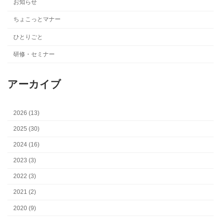
お知らせ
ちょこっとマナー
ひとりごと
研修・セミナー
アーカイブ
2026 (13)
2025 (30)
2024 (16)
2023 (3)
2022 (3)
2021 (2)
2020 (9)