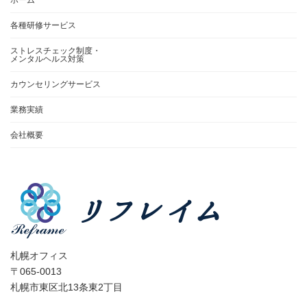
各種研修サービス
ストレスチェック制度・
メンタルヘルス対策
カウンセリングサービス
業務実績
会社概要
札幌オフィス
〒065-0013
札幌市東区北13条東2丁目