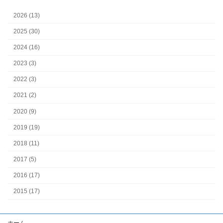
2026 (13)
2025 (30)
2024 (16)
2023 (3)
2022 (3)
2021 (2)
2020 (9)
2019 (19)
2018 (11)
2017 (5)
2016 (17)
2015 (17)
ホーム