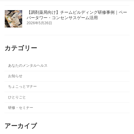
【調剤薬局向け】チームビルディング研修事例｜ペー
パータワー・コンセンサスゲーム活用
2026年5月26日
カテゴリー
あなたのメンタルヘルス
お知らせ
ちょこっとマナー
ひとりごと
研修・セミナー
アーカイブ