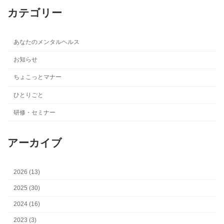
カテゴリー
あなたのメンタルヘルス
お知らせ
ちょこっとマナー
ひとりごと
研修・セミナー
アーカイブ
2026 (13)
2025 (30)
2024 (16)
2023 (3)