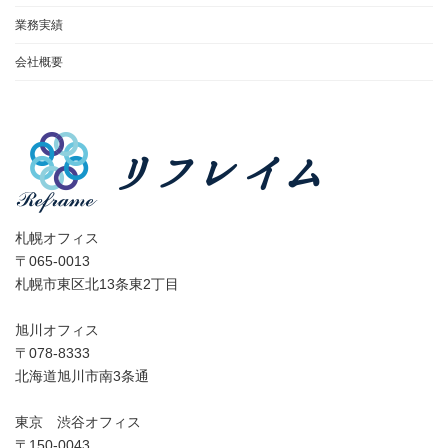
業務実績
会社概要
札幌オフィス
〒065-0013
札幌市東区北13条東2丁目
旭川オフィス
〒078-8333
北海道旭川市南3条通
東京 渋谷オフィス
〒150-0043