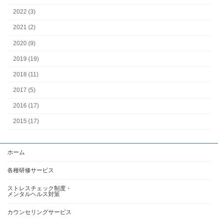
2022 (3)
2021 (2)
2020 (9)
2019 (19)
2018 (11)
2017 (5)
2016 (17)
2015 (17)
ホーム
各種研修サービス
ストレスチェック制度・
メンタルヘルス対策
カウンセリングサービス