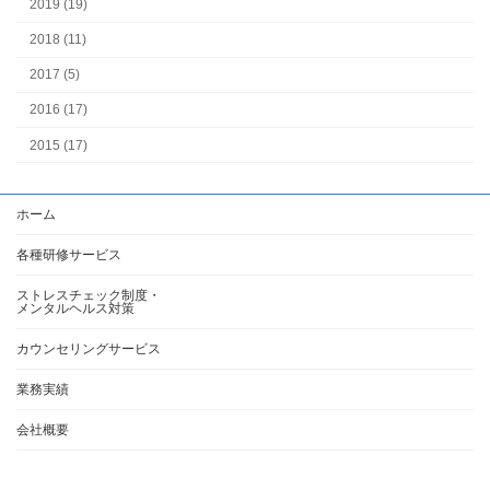
2019 (19)
2018 (11)
2017 (5)
2016 (17)
2015 (17)
ホーム
各種研修サービス
ストレスチェック制度・
メンタルヘルス対策
カウンセリングサービス
業務実績
会社概要