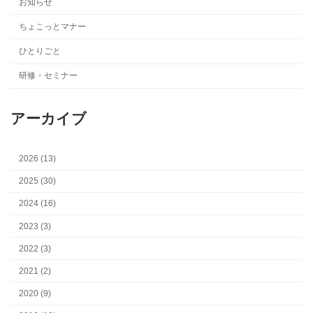
お知らせ
ちょこっとマナー
ひとりごと
研修・セミナー
アーカイブ
2026 (13)
2025 (30)
2024 (16)
2023 (3)
2022 (3)
2021 (2)
2020 (9)