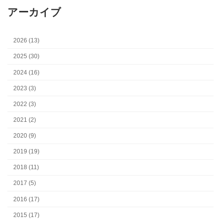
アーカイブ
2026 (13)
2025 (30)
2024 (16)
2023 (3)
2022 (3)
2021 (2)
2020 (9)
2019 (19)
2018 (11)
2017 (5)
2016 (17)
2015 (17)