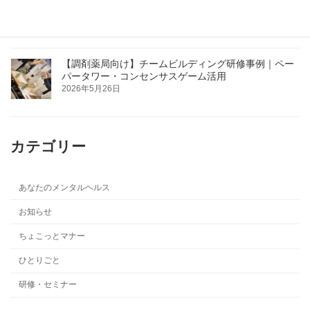
の基本を学ぶ
2026年5月26日
【調剤薬局向け】チームビルディング研修事例｜ペー
パータワー・コンセンサスゲーム活用
2026年5月26日
カテゴリー
あなたのメンタルヘルス
お知らせ
ちょこっとマナー
ひとりごと
研修・セミナー