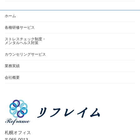
ホーム
各種研修サービス
ストレスチェック制度・
メンタルヘルス対策
カウンセリングサービス
業務実績
会社概要
札幌オフィス
〒065-0013