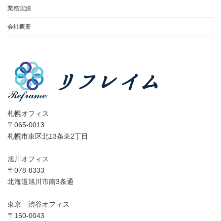
業務実績
会社概要
札幌オフィス
〒065-0013
札幌市東区北13条東2丁目
旭川オフィス
〒078-8333
北海道旭川市南3条通
東京 渋谷オフィス
〒150-0043