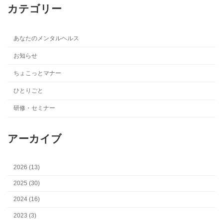
カテゴリー
あなたのメンタルヘルス
お知らせ
ちょこっとマナー
ひとりごと
研修・セミナー
アーカイブ
2026 (13)
2025 (30)
2024 (16)
2023 (3)