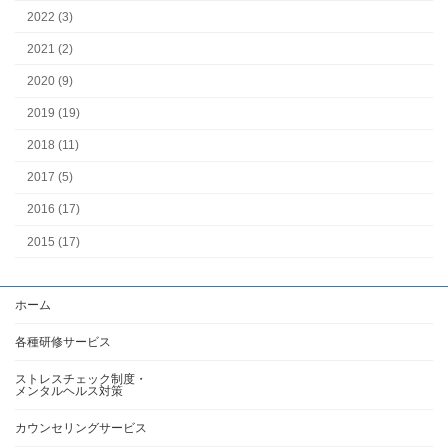
2022 (3)
2021 (2)
2020 (9)
2019 (19)
2018 (11)
2017 (5)
2016 (17)
2015 (17)
ホーム
各種研修サービス
ストレスチェック制度・
メンタルヘルス対策
カウンセリングサービス