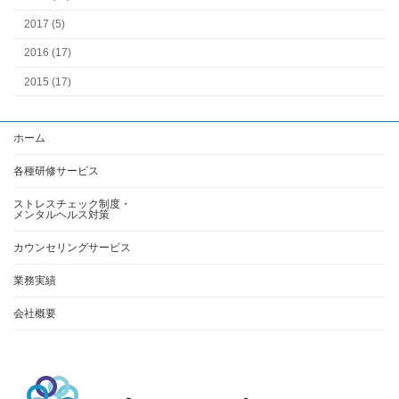
2017 (5)
2016 (17)
2015 (17)
ホーム
各種研修サービス
ストレスチェック制度・
メンタルヘルス対策
カウンセリングサービス
業務実績
会社概要