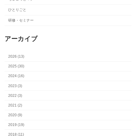
ひとりごと
研修・セミナー
アーカイブ
2026 (13)
2025 (30)
2024 (16)
2023 (3)
2022 (3)
2021 (2)
2020 (9)
2019 (19)
2018 (11)