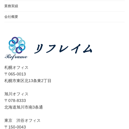
業務実績
会社概要
札幌オフィス
〒065-0013
札幌市東区北13条東2丁目
旭川オフィス
〒078-8333
北海道旭川市南3条通
東京 渋谷オフィス
〒150-0043