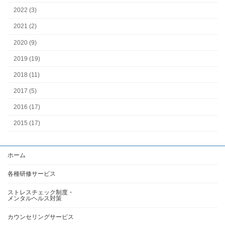
2022 (3)
2021 (2)
2020 (9)
2019 (19)
2018 (11)
2017 (5)
2016 (17)
2015 (17)
ホーム
各種研修サービス
ストレスチェック制度・
メンタルヘルス対策
カウンセリングサービス