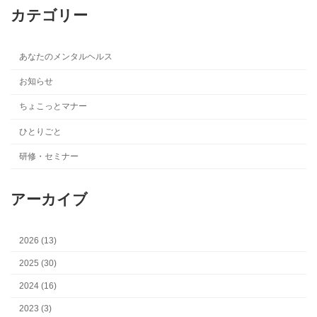
カテゴリー
あなたのメンタルヘルス
お知らせ
ちょこっとマナー
ひとりごと
研修・セミナー
アーカイブ
2026 (13)
2025 (30)
2024 (16)
2023 (3)