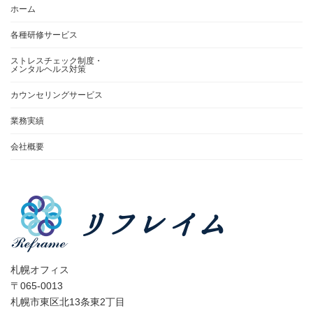
ホーム
各種研修サービス
ストレスチェック制度・
メンタルヘルス対策
カウンセリングサービス
業務実績
会社概要
札幌オフィス
〒065-0013
札幌市東区北13条東2丁目