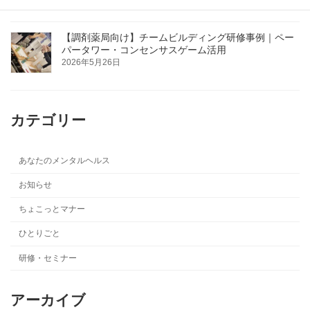
【調剤薬局向け】チームビルディング研修事例｜ペー
パータワー・コンセンサスゲーム活用
2026年5月26日
カテゴリー
あなたのメンタルヘルス
お知らせ
ちょこっとマナー
ひとりごと
研修・セミナー
アーカイブ