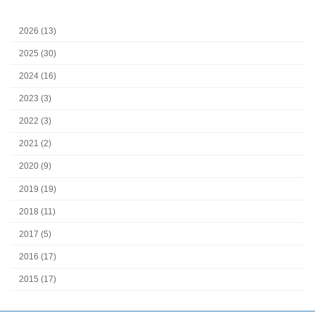
2026 (13)
2025 (30)
2024 (16)
2023 (3)
2022 (3)
2021 (2)
2020 (9)
2019 (19)
2018 (11)
2017 (5)
2016 (17)
2015 (17)