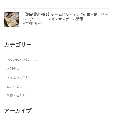
【調剤薬局向け】チームビルディング研修事例｜ペー
パータワー・コンセンサスゲーム活用
2026年5月26日
カテゴリー
あなたのメンタルヘルス
お知らせ
ちょこっとマナー
ひとりごと
研修・セミナー
アーカイブ