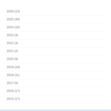
2026 (13)
2025 (30)
2024 (16)
2023 (3)
2022 (3)
2021 (2)
2020 (9)
2019 (19)
2018 (11)
2017 (5)
2016 (17)
2015 (17)