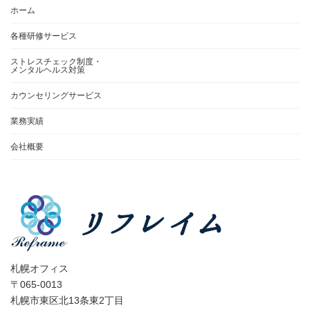
ホーム
各種研修サービス
ストレスチェック制度・
メンタルヘルス対策
カウンセリングサービス
業務実績
会社概要
札幌オフィス
〒065-0013
札幌市東区北13条東2丁目