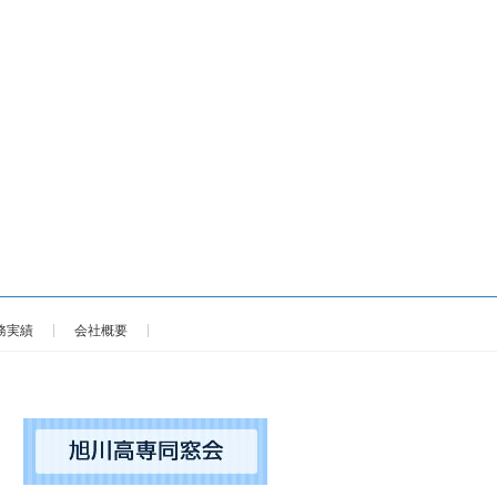
務実績
会社概要