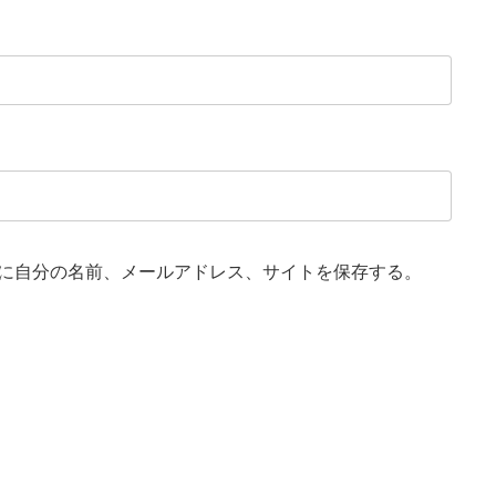
に自分の名前、メールアドレス、サイトを保存する。