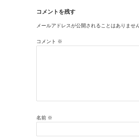
コメントを残す
メールアドレスが公開されることはありませ
コメント
※
名前
※