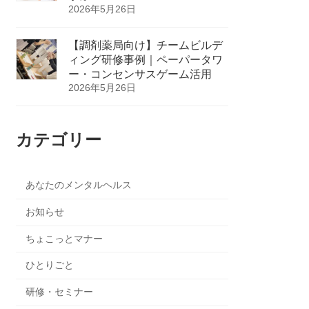
2026年5月26日
【調剤薬局向け】チームビルデ
ィング研修事例｜ペーパータワ
ー・コンセンサスゲーム活用
2026年5月26日
カテゴリー
あなたのメンタルヘルス
お知らせ
ちょこっとマナー
ひとりごと
研修・セミナー