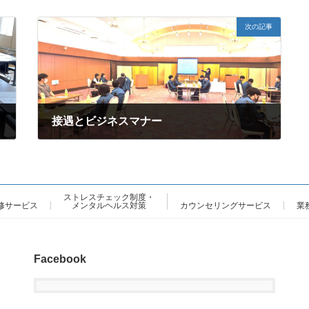
次の記事
接遇とビジネスマナー
2025年6月5日
ストレスチェック制度・
修サービス
メンタルヘルス対策
カウンセリングサービス
業
Facebook