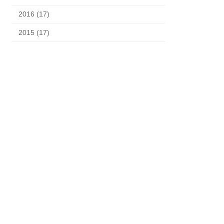
2016 (17)
2015 (17)