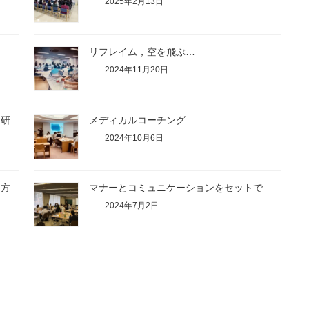
2025年2月13日
リフレイム，空を飛ぶ…
2024年11月20日
ー研
メディカルコーチング
2024年10月6日
り方
マナーとコミュニケーションをセットで
2024年7月2日