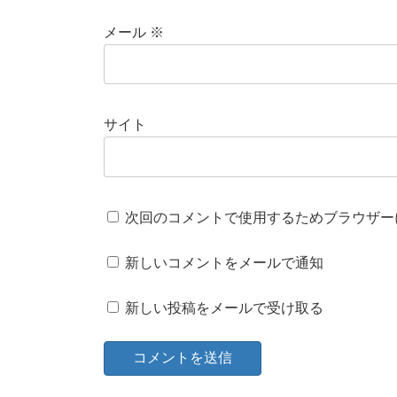
メール
※
サイト
次回のコメントで使用するためブラウザー
新しいコメントをメールで通知
新しい投稿をメールで受け取る