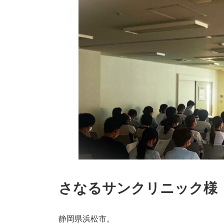
さなるサンクリニック様
静岡県浜松市。