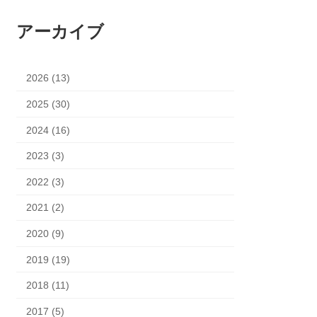
アーカイブ
2026 (13)
2025 (30)
2024 (16)
2023 (3)
2022 (3)
2021 (2)
2020 (9)
2019 (19)
2018 (11)
2017 (5)